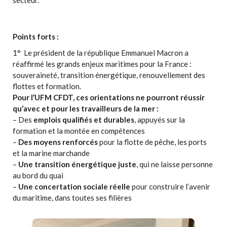
Points forts :
1° Le président de la république Emmanuel Macron a
réaffirmé les grands enjeux maritimes pour la France :
souveraineté, transition énergétique, renouvellement des
flottes et formation.
Pour l’UFM CFDT, ces orientations ne pourront réussir
qu’avec et pour les travailleurs de la mer :
– Des
emplois qualifiés et durables
, appuyés sur la
formation et la montée en compétences
–
Des moyens renforcés
pour la flotte de pêche, les ports
et la marine marchande
–
Une transition énergétique juste
, qui ne laisse personne
au bord du quai
–
Une concertation sociale réelle
pour construire l’avenir
du maritime, dans toutes ses filières