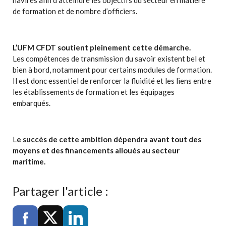
de formation et de nombre d’officiers.
L’UFM CFDT soutient pleinement cette démarche.
Les compétences de transmission du savoir existent bel et
bien à bord, notamment pour certains modules de formation.
Il est donc essentiel de renforcer la fluidité et les liens entre
les établissements de formation et les équipages
embarqués.
L
e succès de cette ambition dépendra avant tout des
moyens et des financements alloués au secteur
maritime.
Partager l'article :