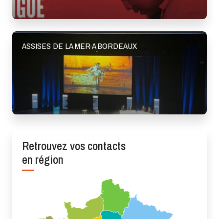
ASSISES DE LA MER A BORDEAUX
Retrouvez vos contacts
en région