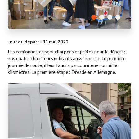
Jour du départ : 31 mai 2022
Les camionnettes sont chargées et prêtes pour le départ ;
nos quatre chauffeurs militants aussi.Pour cette première
journée de route, il leur faudra parcourir environ mille
kilomètres. La première étape : Dresde en Allemagne.