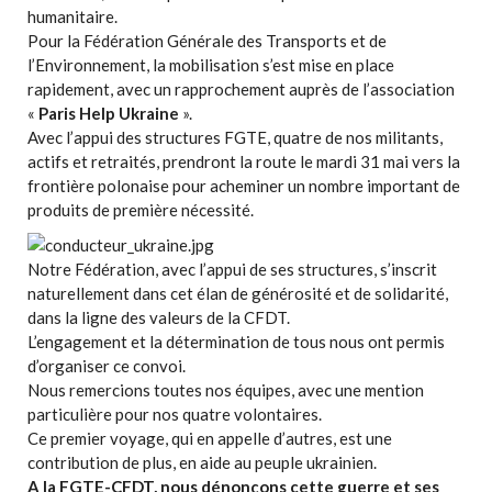
humanitaire.
Pour la Fédération Générale des Transports et de
l’Environnement, la mobilisation s’est mise en place
rapidement, avec un rapprochement auprès de l’association
«
Paris Help Ukraine
».
Avec l’appui des structures FGTE, quatre de nos militants,
actifs et retraités, prendront la route le mardi 31 mai vers la
frontière polonaise pour acheminer un nombre important de
produits de première nécessité.
Notre Fédération, avec l’appui de ses structures, s’inscrit
naturellement dans cet élan de générosité et de solidarité,
dans la ligne des valeurs de la CFDT.
L’engagement et la détermination de tous nous ont permis
d’organiser ce convoi.
Nous remercions toutes nos équipes, avec une mention
particulière pour nos quatre volontaires.
Ce premier voyage, qui en appelle d’autres, est une
contribution de plus, en aide au peuple ukrainien.
A la FGTE-CFDT, nous dénonçons cette guerre et ses