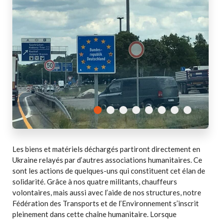
Les biens et matériels déchargés partiront directement en
Ukraine relayés par d’autres associations humanitaires. Ce
sont les actions de quelques-uns qui constituent cet élan de
solidarité. Grâce à nos quatre militants, chauffeurs
volontaires, mais aussi avec l’aide de nos structures, notre
Fédération des Transports et de l’Environnement s’inscrit
pleinement dans cette chaîne humanitaire. Lorsque