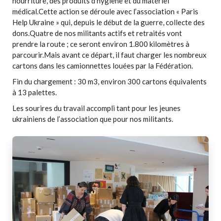
nourriture, des produits d’hygiène et du matériel
médical.Cette action se déroule avec l’association « Paris
Help Ukraine » qui, depuis le début de la guerre, collecte des
dons.Quatre de nos militants actifs et retraités vont
prendre la route ; ce seront environ 1.800 kilomètres à
parcourir.Mais avant ce départ, il faut charger les nombreux
cartons dans les camionnettes louées par la Fédération.
Fin du chargement : 30 m3, environ 300 cartons équivalents
à 13 palettes.
Les sourires du travail accompli tant pour les jeunes
ukrainiens de l’association que pour nos militants.