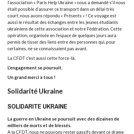
l’association « Paris Help Ukraine » nous a demandé s’il nous
était possible d’assurer ce transport dans un délai très
court, nous avons répondu « Présents » ! Ce voyage est
aussi le résultat des échanges entre les jeunes étudiants
ukrainiens de cette association et notre Fédération. Cette
opération, organisée en l’espace de quelques jours aura
permis de tisser des liens entre des personnes qui, pour
certaines, ne se connaissaient pas avant.
La CFDT c’est aussi cette force-là.
L’engagement se poursuit.
Un grand merci à tous !
Solidarité Ukraine
SOLIDARITE UKRAINE
La guerre en Ukraine se poursuit avec des dizaines de
milliers de morts et de blessés.
A la CFDT, nous ne pouvons rester passifs devant ce drame