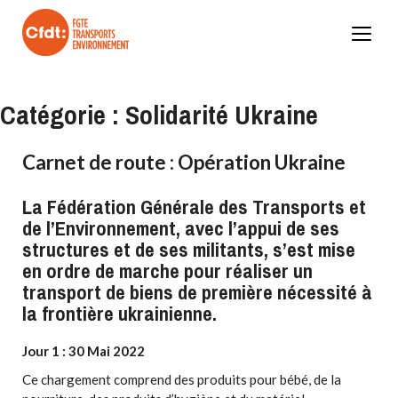
Skip
to
content
Catégorie :
Solidarité Ukraine
Carnet de route : Opération Ukraine
La Fédération Générale des Transports et
de l’Environnement, avec l’appui de ses
structures et de ses militants, s’est mise
en ordre de marche pour réaliser un
Valider
transport de biens de première nécessité à
la frontière ukrainienne.
Jour 1 : 30 Mai 2022
Ce chargement comprend des produits pour bébé, de la