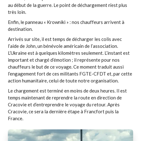
au début de la guerre. Le point de déchargement n’est plus
très loin.
Enfin, le panneau « Krowniki » : nos chauffeurs arrivent à
destination.
Arrivés sur site, il est temps de décharger les colis avec
l’aide de John, un bénévole américain de l’association.
L’Ukraine est à quelques kilomètres seulement. L’instant est
important et chargé d’émotion ; il représente pour nos
chauffeurs le but de ce voyage. Ce moment traduit aussi
l’engagement fort de ces militants FGTE-CFDT et, par cette
action humanitaire, celui de toute notre organisation.
Le chargement est terminé en moins de deux heures. Il est
temps maintenant de reprendre la route en direction de
Cracovie et d’entreprendre le voyage du retour. Après
Cracovie, ce sera la dernière étape à Francfort puis la
France.