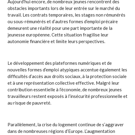
Aujourd’hui encore, de nombreux jeunes rencontrent des
obstacles importants lors de leur entrée sur le marché du
travail. Les contrats temporaires, les stages non rémunérés
ou sous-rémunérés et d’autres formes d’emploi précaire
demeurent une réalité pour une part importante de la
jeunesse européenne. Cette situation fragilise leur
autonomie financière et limite leurs perspectives.
Le développement des plateformes numériques et de
nouvelles formes d’emploi atypiques accentue également les
difficultés d’accès aux droits sociaux, à la protection sociale
et à une représentation collective effective. Malgré leur
contribution essentielle à l’économie, de nombreux jeunes
travailleurs restent exposés à l’insécurité professionnelle et
au risque de pauvreté.
Parallèlement, la crise du logement continue de s’aggraver
dans de nombreuses régions d’Europe. L’augmentation