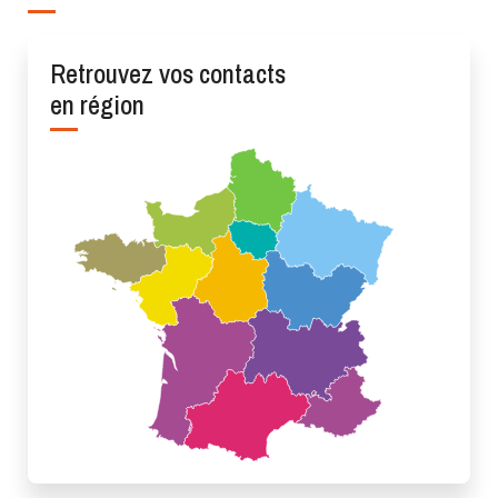
Retrouvez vos contacts
en région