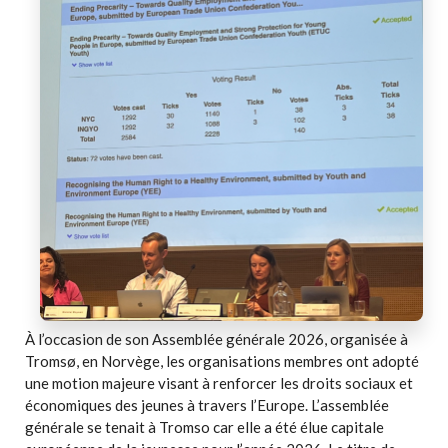
À l’occasion de son Assemblée générale 2026, organisée à
Tromsø, en Norvège, les organisations membres ont adopté
une motion majeure visant à renforcer les droits sociaux et
économiques des jeunes à travers l’Europe. L’assemblée
générale se tenait à Tromso car elle a été élue capitale