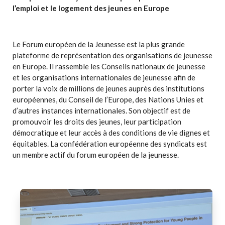
l’emploi et le logement des jeunes en Europe
Le Forum européen de la Jeunesse est la plus grande
plateforme de représentation des organisations de jeunesse
en Europe. Il rassemble les Conseils nationaux de jeunesse
et les organisations internationales de jeunesse afin de
porter la voix de millions de jeunes auprès des institutions
européennes, du Conseil de l’Europe, des Nations Unies et
d’autres instances internationales. Son objectif est de
promouvoir les droits des jeunes, leur participation
démocratique et leur accès à des conditions de vie dignes et
équitables. La confédération européenne des syndicats est
un membre actif du forum européen de la jeunesse.