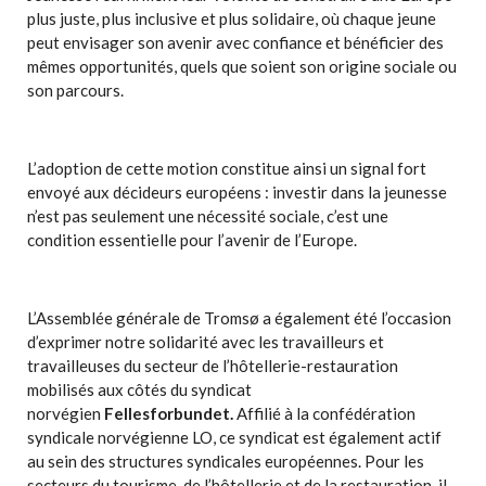
plus juste, plus inclusive et plus solidaire, où chaque jeune
peut envisager son avenir avec confiance et bénéficier des
mêmes opportunités, quels que soient son origine sociale ou
son parcours.
L’adoption de cette motion constitue ainsi un signal fort
envoyé aux décideurs européens : investir dans la jeunesse
n’est pas seulement une nécessité sociale, c’est une
condition essentielle pour l’avenir de l’Europe.
L’Assemblée générale de Tromsø a également été l’occasion
d’exprimer notre solidarité avec les travailleurs et
travailleuses du secteur de l’hôtellerie-restauration
mobilisés aux côtés du syndicat
norvégien
Fellesforbundet
.
Affilié à la confédération
syndicale norvégienne LO, ce syndicat est également actif
au sein des structures syndicales européennes. Pour les
secteurs du tourisme, de l’hôtellerie et de la restauration, il