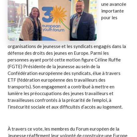
une avancée
importante
pour les
organisations de jeunesse et les syndicats engagés dans la
défense des droits des jeunes en Europe. Parmi les
personnes ayant porté cette motion figure Céline Ruffie
(FGTE) Présidente de la jeunesse au sein de la
Confédération européenne des syndicats, élue à travers
ETF (fédération européenne des travailleurs des
transports). Son engagement a contribué à mettre en
lumière les préoccupations des jeunes travailleurs et
travailleuses confrontés à la précarité de l’emploi, à
l’insécurité sociale et aux difficultés d’accès au logement.
À travers ce vote, les membres du Forum européen de la
Jeunesse réaffirment leur volonté de construire une Europe