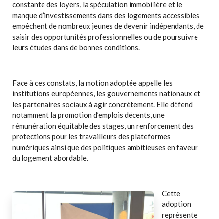
constante des loyers, la spéculation immobilière et le
manque d’investissements dans des logements accessibles
empêchent de nombreux jeunes de devenir indépendants, de
saisir des opportunités professionnelles ou de poursuivre
leurs études dans de bonnes conditions.
Face à ces constats, la motion adoptée appelle les
institutions européennes, les gouvernements nationaux et
les partenaires sociaux à agir concrètement. Elle défend
notamment la promotion d’emplois décents, une
rémunération équitable des stages, un renforcement des
protections pour les travailleurs des plateformes
numériques ainsi que des politiques ambitieuses en faveur
du logement abordable.
Cette
adoption
représente