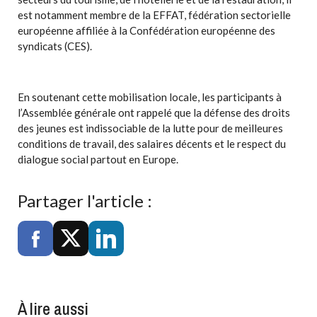
est notamment membre de la EFFAT, fédération sectorielle
européenne affiliée à la Confédération européenne des
syndicats (CES).
En soutenant cette mobilisation locale, les participants à
l’Assemblée générale ont rappelé que la défense des droits
des jeunes est indissociable de la lutte pour de meilleures
conditions de travail, des salaires décents et le respect du
dialogue social partout en Europe.
Partager l'article :
À lire aussi