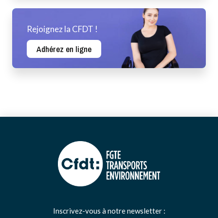
Rejoignez la CFDT !
Adhérez en ligne
Inscrivez-vous à notre newsletter :