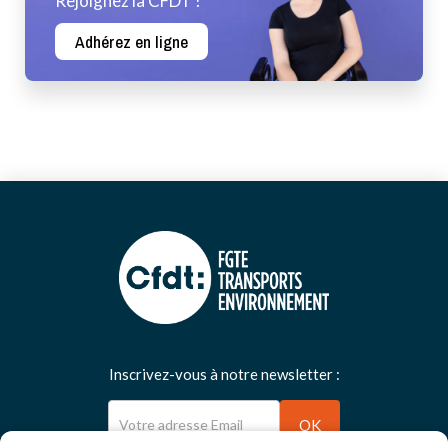
Rejoignez la CFDT !
Adhérez en ligne
Inscrivez-vous à notre newsletter :
Newsletter
OK