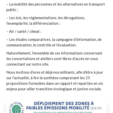
– La mobilité des personnes et les alternatives en transport
public ;
– Les lois, les réglementations, les dérogations,
l’exemplarité, la différenciation ;
– Air / santé / climat ;
– Les études comparatives, la campagne d’information, de
communication, le contrôle et l’évaluation.
Naturellement, l’ensemble de ces informations concernant
les concertations et ateliers sont libres d’accès en vous
connectant sur notre site.
Nous invitons d’ores et déjà nos militants, afin d’être à jour
sur l’actualité, à lire la synthèse comprenant les 25
propositions formulées dans un rapport et reparties en six
enjeux pour allier transition écologique et justice sociale.