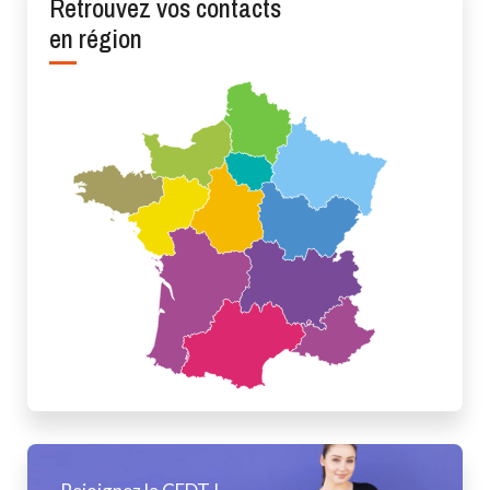
Retrouvez vos contacts
en région