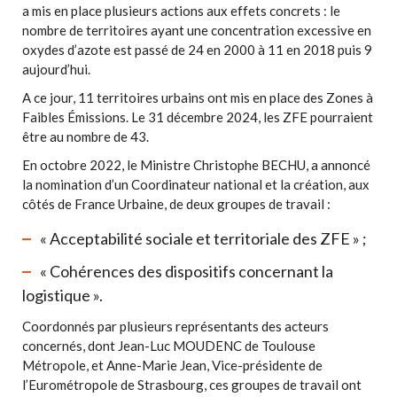
a mis en place plusieurs actions aux effets concrets : le
nombre de territoires ayant une concentration excessive en
oxydes d’azote est passé de 24 en 2000 à 11 en 2018 puis 9
aujourd’hui.
A ce jour, 11 territoires urbains ont mis en place des Zones à
Faibles Émissions. Le 31 décembre 2024, les ZFE pourraient
être au nombre de 43.
En octobre 2022, le Ministre Christophe BECHU, a annoncé
la nomination d’un Coordinateur national et la création, aux
côtés de France Urbaine, de deux groupes de travail :
« Acceptabilité sociale et territoriale des ZFE » ;
« Cohérences des dispositifs concernant la
logistique ».
Coordonnés par plusieurs représentants des acteurs
concernés, dont Jean-Luc MOUDENC de Toulouse
Métropole, et Anne-Marie Jean, Vice-présidente de
l’Eurométropole de Strasbourg, ces groupes de travail ont