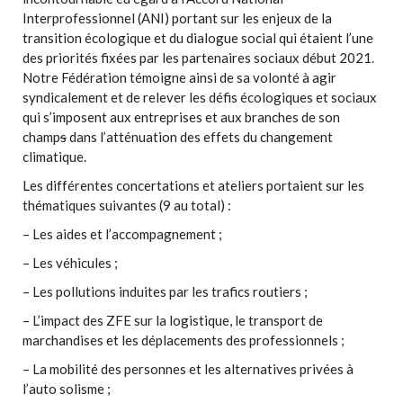
Interprofessionnel (ANI) portant sur les enjeux de la
transition écologique et du dialogue social qui étaient l’une
des priorités fixées par les partenaires sociaux début 2021.
Notre Fédération témoigne ainsi de sa volonté à agir
syndicalement et de relever les défis écologiques et sociaux
qui s’imposent aux entreprises et aux branches de son
champ
s
dans l’atténuation des effets du changement
climatique.
Les différentes concertations et ateliers portaient sur les
thématiques suivantes (9 au total) :
– Les aides et l’accompagnement ;
– Les véhicules ;
– Les pollutions induites par les trafics routiers ;
– L’impact des ZFE sur la logistique, le transport de
marchandises et les déplacements des professionnels ;
– La mobilité des personnes et les alternatives privées à
l’auto solisme ;