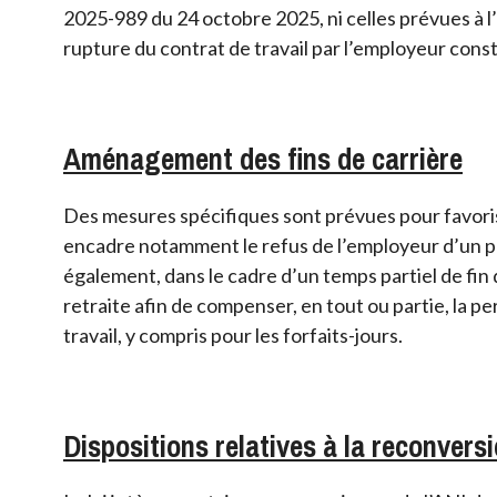
2025-989 du 24 octobre 2025, ni celles prévues à l’a
rupture du contrat de travail par l’employeur cons
Aménagement des fins de carrière
Des mesures spécifiques sont prévues pour favoris
encadre notamment le refus de l’employeur d’un pa
également, dans le cadre d’un temps partiel de fin d
retraite afin de compenser, en tout ou partie, la 
travail, y compris pour les forfaits-jours.
Dispositions relatives à la reconvers