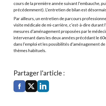
cours de la première année suivant l’embauche, puis
précédemment). L’entretien de bilan est désormais
Par ailleurs, un entretien de parcours professionne
visite médicale de mi-carrière, c’est-à-dire durant 
mesures d’aménagement proposées par le médecin du
intervenant dans les deux années précédant le 60e 
dans l’emploi et les possibilités d’aménagement de
thèmes habituels.
Partager l'article :