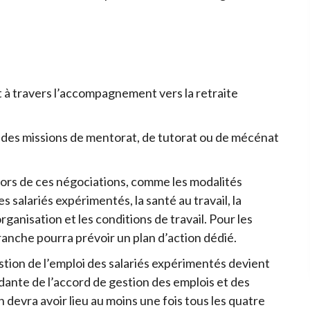
à travers l’accompagnement vers la retraite
a des missions de mentorat, de tutorat ou de mécénat
ors de ces négociations, comme les modalités
alariés expérimentés, la santé au travail, la
rganisation et les conditions de travail. Pour les
ranche pourra prévoir un plan d’action dédié.
estion de l’emploi des salariés expérimentés devient
ante de l’accord de gestion des emplois et des
devra avoir lieu au moins une fois tous les quatre