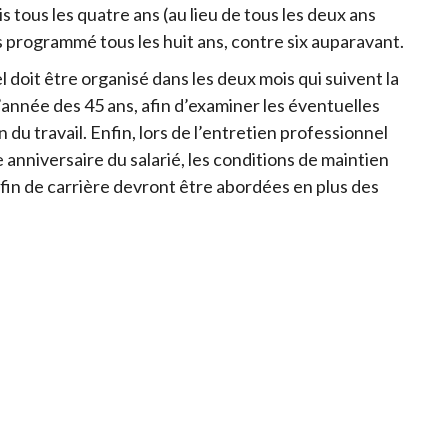
 tous les quatre ans (au lieu de tous les deux ans
 programmé tous les huit ans, contre six auparavant.
l doit être organisé dans les deux mois qui suivent la
l’année des 45 ans, afin d’examiner les éventuelles
 travail. Enfin, lors de l’entretien professionnel
anniversaire du salarié, les conditions de maintien
 fin de carrière devront être abordées en plus des