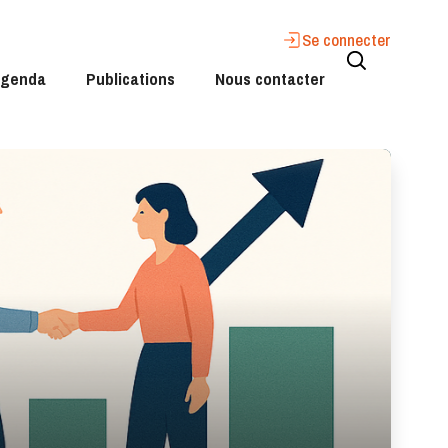
Se connecter
genda
Publications
Nous contacter
Valider