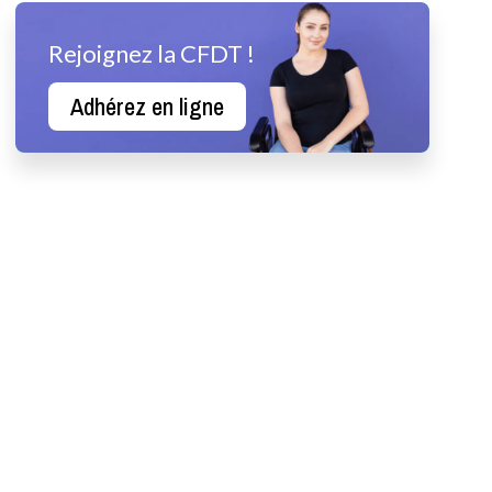
Rejoignez la CFDT !
Adhérez en ligne